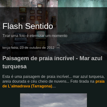
Flash Sentido
Tirar uma foto é eternizar um momento
terça-feira, 23 de outubro de 2012
Paisagem de praia incrível - Mar azul
turquesa
Esta é uma paisagem de praia incrível... mar azul turquesa,
areia dourada e céu cheio de nuvens... Foto tirada na
praia
de L'almadrava (Tarragona)
....