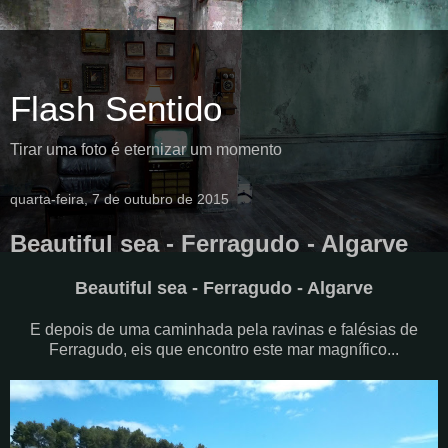
Flash Sentido
Tirar uma foto é eternizar um momento
quarta-feira, 7 de outubro de 2015
Beautiful sea - Ferragudo - Algarve
Beautiful sea - Ferragudo - Algarve
E depois de uma caminhada pela ravinas e falésias de
Ferragudo, eis que encontro este mar magnífico...