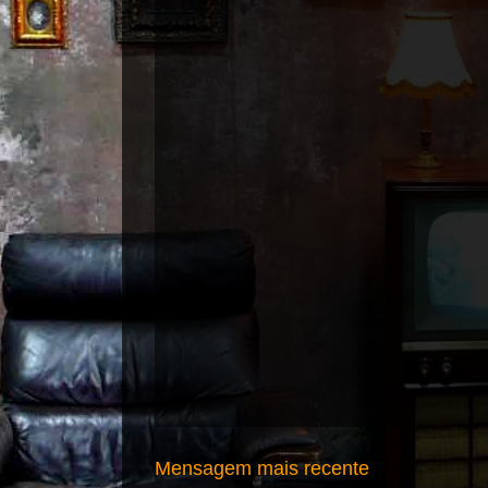
Mensagem mais recente