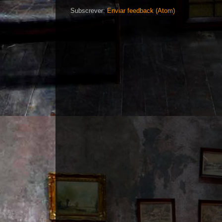
Subscrever:
Enviar feedback (Atom)