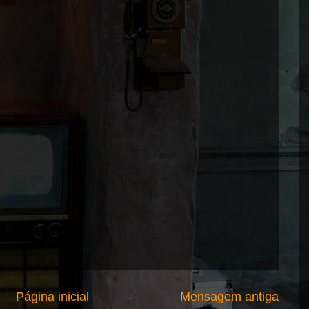
Página inicial
Mensagem antiga