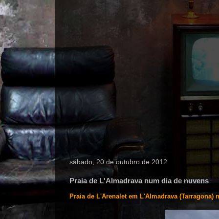
sábado, 20 de outubro de 2012
Praia de L'Almadrava num dia de nuvens
Praia de L'Arenalet em L'Almadrava (Tarragona)