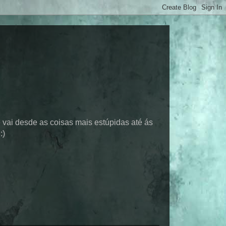
 vai desde as coisas mais estúpidas até ás
:)