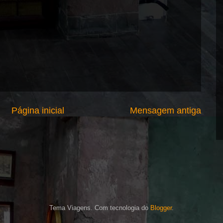
Página inicial
Mensagem antiga
Tema Viagens. Com tecnologia do
Blogger
.