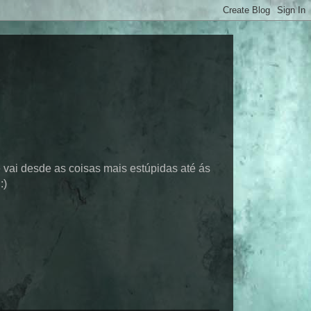
 vai desde as coisas mais estúpidas até ás
:)