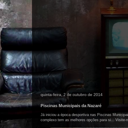
quinta-feira, 2 de outubro de 2014
Piscinas Municipais da Nazaré
Já iniciou a época desportiva nas Piscinas Municipai
complexo tem as melhores opções para si... Visite-n