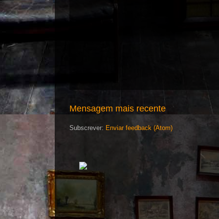
Mensagem mais recente
Subscrever:
Enviar feedback (Atom)