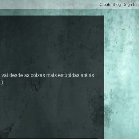
 vai desde as coisas mais estúpidas até ás
:)