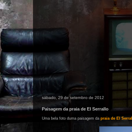
sábado, 29 de setembro de 2012
Paisagem da praia de El Serrallo
Uma bela foto duma paisagem da
praia de El Serra