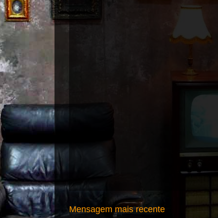
Mensagem mais recente