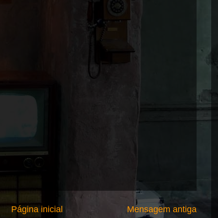
Página inicial
Mensagem antiga